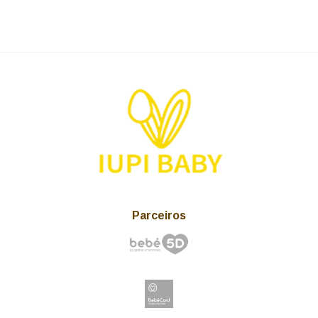
Parceiros