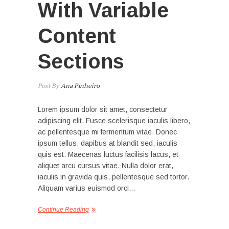
With Variable
Content
Sections
Post By
Ana Pinheiro
Lorem ipsum dolor sit amet, consectetur
adipiscing elit. Fusce scelerisque iaculis libero,
ac pellentesque mi fermentum vitae. Donec
ipsum tellus, dapibus at blandit sed, iaculis
quis est. Maecenas luctus facilisis lacus, et
aliquet arcu cursus vitae. Nulla dolor erat,
iaculis in gravida quis, pellentesque sed tortor.
Aliquam varius euismod orci…
Continue Reading