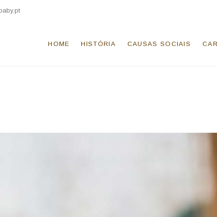
baby.pt
HOME
HISTÓRIA
CAUSAS SOCIAIS
CAR