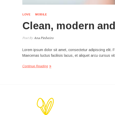
LOVE
MOBILE
Clean, modern and 
Post By
Ana Pinheiro
Lorem ipsum dolor sit amet, consectetur adipiscing elit. F
Maecenas luctus facilisis lacus, et aliquet arcu cursus vi
Continue Reading