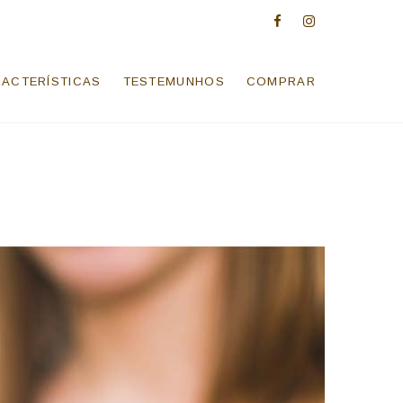
facebook
instagram
ACTERÍSTICAS
TESTEMUNHOS
COMPRAR