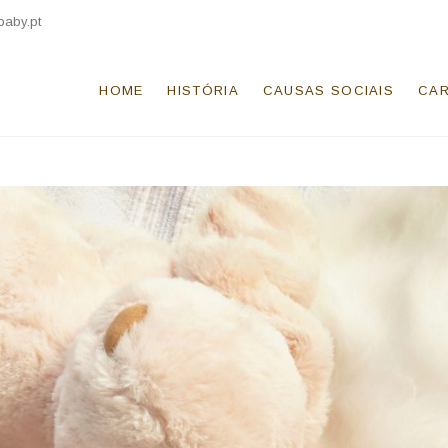
baby.pt
HOME
HISTÓRIA
CAUSAS SOCIAIS
CAR