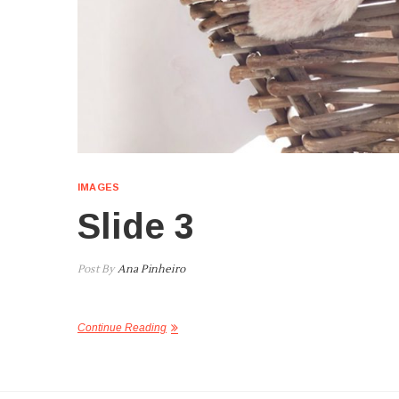
IMAGES
Slide 3
Post By
Ana Pinheiro
Continue Reading