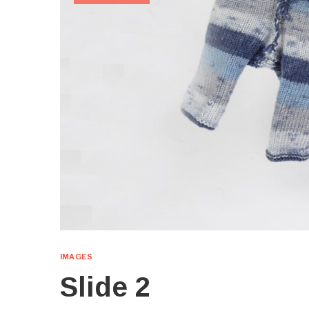
IMAGES
Slide 2