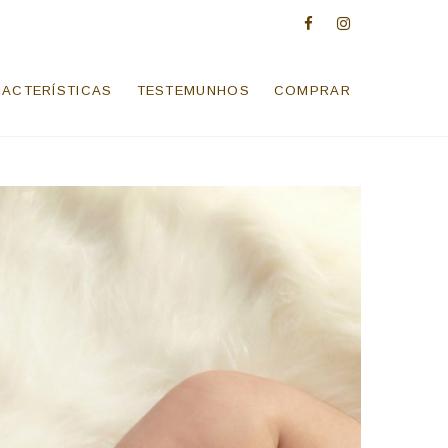
facebook
instagram
ACTERÍSTICAS
TESTEMUNHOS
COMPRAR